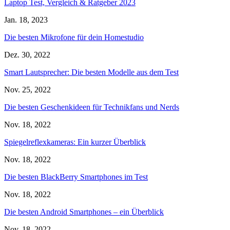
Laptop Test, Vergleich & Ratgeber 2023
Jan. 18, 2023
Die besten Mikrofone für dein Homestudio
Dez. 30, 2022
Smart Lautsprecher: Die besten Modelle aus dem Test
Nov. 25, 2022
Die besten Geschenkideen für Technikfans und Nerds
Nov. 18, 2022
Spiegelreflexkameras: Ein kurzer Überblick
Nov. 18, 2022
Die besten BlackBerry Smartphones im Test
Nov. 18, 2022
Die besten Android Smartphones – ein Überblick
Nov. 18, 2022