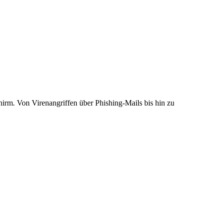
chirm. Von Virenangriffen über Phishing-Mails bis hin zu