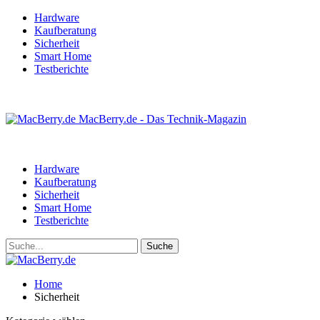
Hardware
Kaufberatung
Sicherheit
Smart Home
Testberichte
MacBerry.de - Das Technik-Magazin
Hardware
Kaufberatung
Sicherheit
Smart Home
Testberichte
Home
Sicherheit