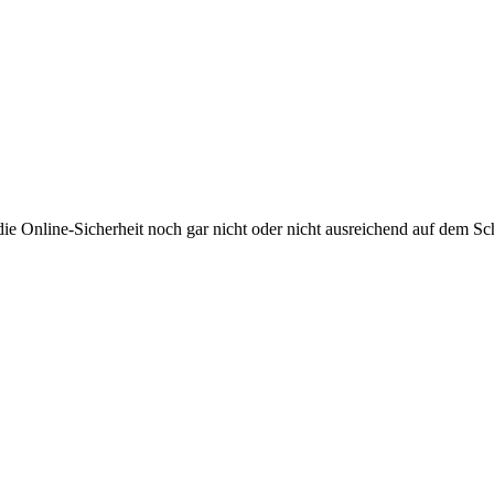
 die Online-Sicherheit noch gar nicht oder nicht ausreichend auf dem S